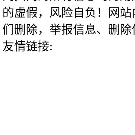
的虚假，风险自负！网站
们删除，举报信息、删除
友情链接: